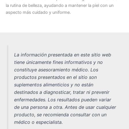
la rutina de belleza, ayudando a mantener la piel con un
aspecto más cuidado y uniforme.
La información presentada en este sitio web
tiene únicamente fines informativos y no
constituye asesoramiento médico. Los
productos presentados en el sitio son
suplementos alimenticios y no están
destinados a diagnosticar, tratar ni prevenir
enfermedades. Los resultados pueden variar
de una persona a otra. Antes de usar cualquier
producto, se recomienda consultar con un
médico o especialista.