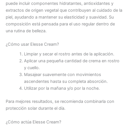
puede incluir componentes hidratantes, antioxidantes y
extractos de origen vegetal que contribuyen al cuidado de la
piel, ayudando a mantener su elasticidad y suavidad. Su
composición está pensada para el uso regular dentro de
una rutina de belleza.
¿Cómo usar Elesse Cream?
Limpiar y secar el rostro antes de la aplicación.
Aplicar una pequeña cantidad de crema en rostro
y cuello.
Masajear suavemente con movimientos
ascendentes hasta su completa absorción.
Utilizar por la mañana y/o por la noche.
Para mejores resultados, se recomienda combinarla con
protección solar durante el día.
¿Cómo actúa Elesse Cream?