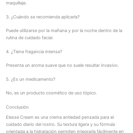
maquillaje.
3. ¿Cuándo se recomienda aplicarla?
Puede utilizarse por la mañana y por la noche dentro de la
rutina de cuidado facial.
4. ¿Tiene fragancia intensa?
Presenta un aroma suave que no suele resultar invasivo.
5. ¿Es un medicamento?
No, es un producto cosmético de uso tópico.
Conclusión
Elesse Cream es una crema antiedad pensada para el
cuidado diario del rostro. Su textura ligera y su fórmula
orientada a la hidratación permiten integrarla fácilmente en