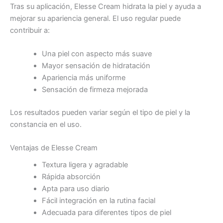
Tras su aplicación, Elesse Cream hidrata la piel y ayuda a
mejorar su apariencia general. El uso regular puede
contribuir a:
Una piel con aspecto más suave
Mayor sensación de hidratación
Apariencia más uniforme
Sensación de firmeza mejorada
Los resultados pueden variar según el tipo de piel y la
constancia en el uso.
Ventajas de Elesse Cream
Textura ligera y agradable
Rápida absorción
Apta para uso diario
Fácil integración en la rutina facial
Adecuada para diferentes tipos de piel