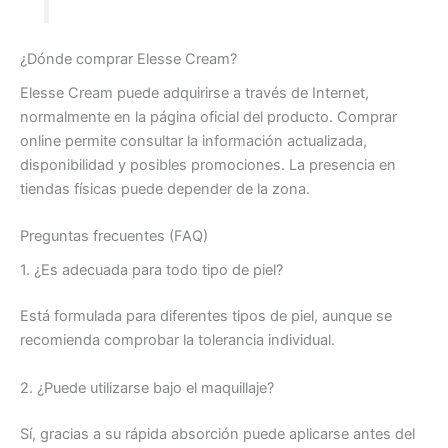
¿Dónde comprar Elesse Cream?
Elesse Cream puede adquirirse a través de Internet,
normalmente en la página oficial del producto. Comprar
online permite consultar la información actualizada,
disponibilidad y posibles promociones. La presencia en
tiendas físicas puede depender de la zona.
Preguntas frecuentes (FAQ)
1. ¿Es adecuada para todo tipo de piel?
Está formulada para diferentes tipos de piel, aunque se
recomienda comprobar la tolerancia individual.
2. ¿Puede utilizarse bajo el maquillaje?
Sí, gracias a su rápida absorción puede aplicarse antes del