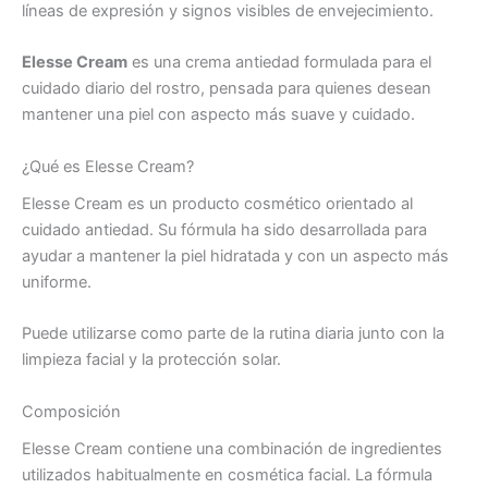
líneas de expresión y signos visibles de envejecimiento.
Elesse Cream
es una crema antiedad formulada para el
cuidado diario del rostro, pensada para quienes desean
mantener una piel con aspecto más suave y cuidado.
¿Qué es Elesse Cream?
Elesse Cream es un producto cosmético orientado al
cuidado antiedad. Su fórmula ha sido desarrollada para
ayudar a mantener la piel hidratada y con un aspecto más
uniforme.
Puede utilizarse como parte de la rutina diaria junto con la
limpieza facial y la protección solar.
Composición
Elesse Cream contiene una combinación de ingredientes
utilizados habitualmente en cosmética facial. La fórmula