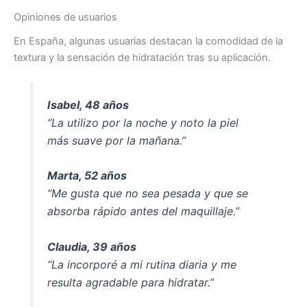
Opiniones de usuarios
En España, algunas usuarias destacan la comodidad de la
textura y la sensación de hidratación tras su aplicación.
Isabel, 48 años
“La utilizo por la noche y noto la piel
más suave por la mañana.”
Marta, 52 años
“Me gusta que no sea pesada y que se
absorba rápido antes del maquillaje.”
Claudia, 39 años
“La incorporé a mi rutina diaria y me
resulta agradable para hidratar.”