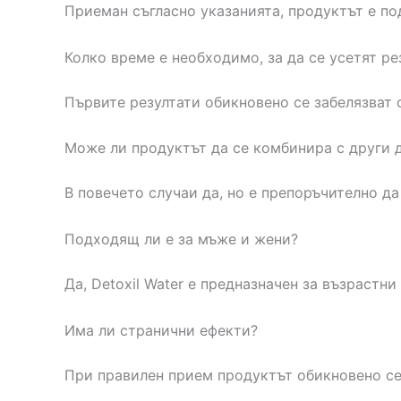
Приеман съгласно указанията, продуктът е по
Колко време е необходимо, за да се усетят ре
Първите резултати обикновено се забелязват
Може ли продуктът да се комбинира с други 
В повечето случаи да, но е препоръчително да
Подходящ ли е за мъже и жени?
Да, Detoxil Water е предназначен за възрастни
Има ли странични ефекти?
При правилен прием продуктът обикновено се