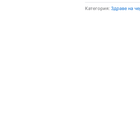
Категория:
Здраве на че